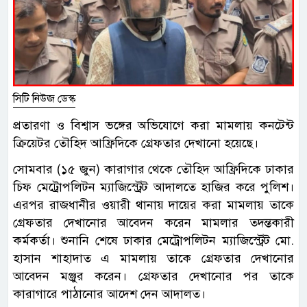
সিটি নিউজ ডেস্ক
প্রতারণা ও বিশ্বাস ভঙ্গের অভিযোগে করা মামলায় কনটেন্ট
ক্রিয়েটর তৌহিদ আফ্রিদিকে গ্রেফতার দেখানো হয়েছে।
সোমবার (১৫ জুন) কারাগার থেকে তৌহিদ আফ্রিদিকে ঢাকার
চিফ মেট্রোপলিটন ম্যাজিস্ট্রেট আদালতে হাজির করে পুলিশ।
এরপর রাজধানীর ওয়ারী থানায় দায়ের করা মামলায় তাকে
গ্রেফতার দেখানোর আবেদন করেন মামলার তদন্তকারী
কর্মকর্তা। শুনানি শেষে ঢাকার মেট্রোপলিটন ম্যাজিস্ট্রেট মো.
হাসান শাহাদাত এ মামলায় তাকে গ্রেফতার দেখানোর
আবেদন মঞ্জুর করেন। গ্রেফতার দেখানোর পর তাকে
কারাগারে পাঠানোর আদেশ দেন আদালত।