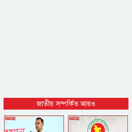
জাতীয় সম্পর্কিত আরও