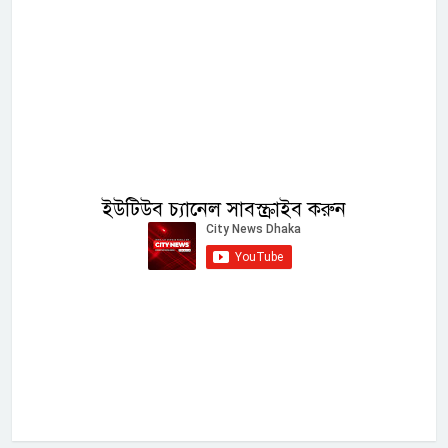
ইউটিউব চ্যানেল সাবস্ক্রাইব করুন