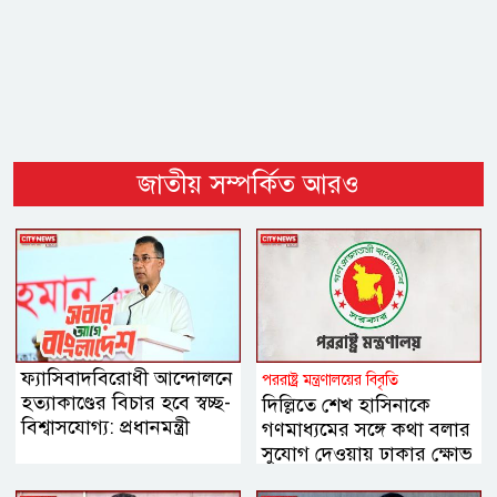
জাতীয় সম্পর্কিত আরও
ফ্যাসিবাদবিরোধী আন্দোলনে
পররাষ্ট্র মন্ত্রণালয়ের বিবৃতি
হত্যাকাণ্ডের বিচার হবে স্বচ্ছ-
দিল্লিতে শেখ হাসিনাকে
বিশ্বাসযোগ্য: প্রধানমন্ত্রী
গণমাধ্যমের সঙ্গে কথা বলার
সুযোগ দেওয়ায় ঢাকার ক্ষোভ