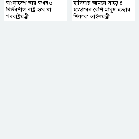
বাংলাদেশ আর কখনও
হাসিনার আমলে সাড়ে ৪
নির্ভরশীল রাষ্ট্র হবে না:
হাজারের বেশি মানুষ হত্যার
পররাষ্ট্রমন্ত্রী
শিকার: আইনমন্ত্রী