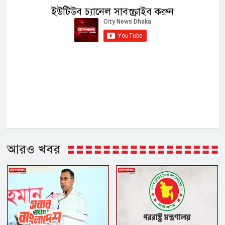
ইউটিউব চ্যানেল সাবস্ক্রাইব করুন
আরও খবর