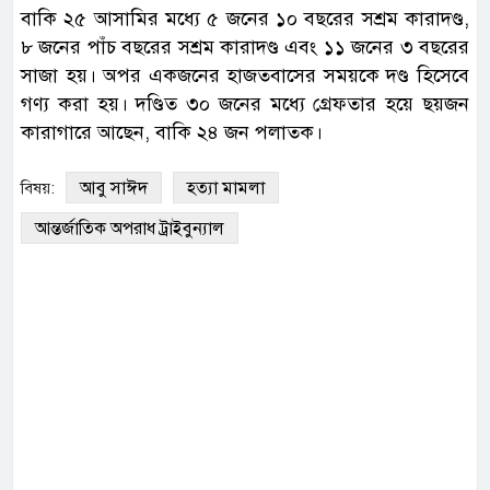
বাকি ২৫ আসামির মধ্যে ৫ জনের ১০ বছরের সশ্রম কারাদণ্ড,
৮ জনের পাঁচ বছরের সশ্রম কারাদণ্ড এবং ১১ জনের ৩ বছরের
সাজা হয়। অপর একজনের হাজতবাসের সময়কে দণ্ড হিসেবে
গণ্য করা হয়। দণ্ডিত ৩০ জনের মধ্যে গ্রেফতার হয়ে ছয়জন
কারাগারে আছেন, বাকি ২৪ জন পলাতক।
আবু সাঈদ
হত্যা মামলা
বিষয়:
আন্তর্জাতিক অপরাধ ট্রাইবুন্যাল