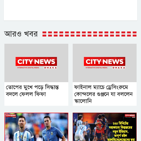
আরও খবর
তোপের মুখে পড়ে সিদ্ধান্ত
ফাইনাল ম্যাচে ড্রেসিংরুমে
বদলে ফেলল ফিফা
কোন্দলের গুঞ্জনে যা বললেন
স্কালোনি