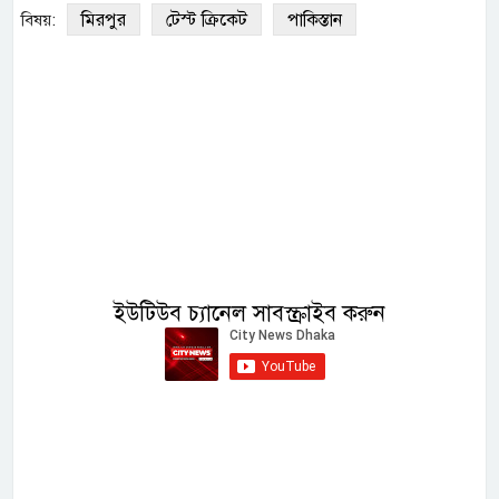
মিরপুর
টেস্ট ক্রিকেট
পাকিস্তান
বিষয়:
ইউটিউব চ্যানেল সাবস্ক্রাইব করুন