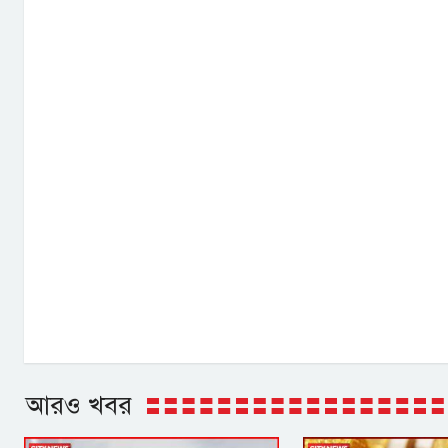
আরও খবর