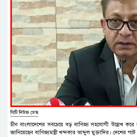
সিটি নিউজ ডেস্ক
চীন বাংলাদেশের সবচেয়ে বড় বাণিজ্য সহযোগী উল্লেখ কর
জানিয়েছেন বাণিজ্যমন্ত্রী খন্দকার আব্দুল মুক্তাদির। দেশের পা