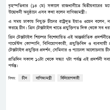
‎বৃহস্পতিবার (১৪ মে) সকালে রাজধানীতে দ্বিতীয়বারের 
উদ্বোধনী অনুষ্ঠানে এসব কথা বলেন বাণিজ্যমন্ত্রী।
এ সময় ঢাকায় নিযুক্ত চীনের রাষ্ট্রদূত ইয়াও ওয়েন বলেন, নত
করছে চীন। গ্রিন টেক্সটাইল খাতে প্রযুক্তিগত দিক থেকে সব 
গ্রিন টেক্সটাইল শিল্পের বিশেষায়িত এই আন্তর্জাতিক প্রদর্শন
গার্মেন্টস কোম্পানি, বিনিয়োগকারী, প্রযুক্তিবিদ ও ব্যবসায়
টেক্সটাইল প্রযুক্তির প্রদর্শন, সেমিনার ও প্যানেল আলোচনায় চী
প্রতিদিন সকাল ১০টা থেকে সন্ধ্যা ৭টা পর্যন্ত এই প্রদর্শন
পর্যন্ত।
চীন
বাণিজ্যমন্ত্রী
বিনিয়োগকারী
বিষয়: