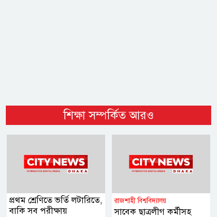
শিক্ষা সম্পর্কিত আরও
প্রথম শ্রেণিতে ভর্তি লটারিতে,
রাজশাহী বিশ্ববিদ্যালয়
বাকি সব পরীক্ষায়
সাবেক ছাত্রলীগ কর্মীসহ