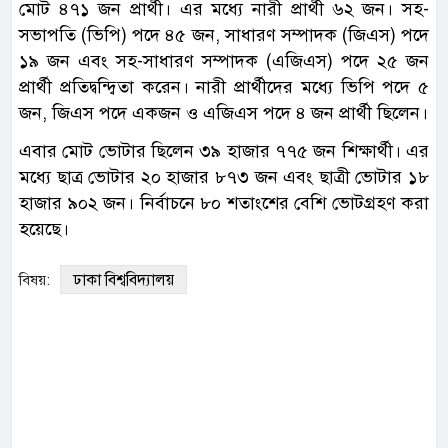
মোট ৪৭১ জন প্রার্থী। এর মধ্যে নারী প্রার্থী ৬২ জন। সহ-
সভাপতি (ভিপি) পদে ৪৫ জন, সাধারণ সম্পাদক (জিএস) পদে
১৯ জন এবং সহ-সাধারণ সম্পাদক (এজিএস) পদে ২৫ জন
প্রার্থী প্রতিদ্বন্দ্বিতা করেন। নারী প্রার্থীদের মধ্যে ভিপি পদে ৫
জন, জিএস পদে একজন ও এজিএস পদে ৪ জন প্রার্থী ছিলেন।
এবার মোট ভোটার ছিলেন ৩৯ হাজার ৭৭৫ জন শিক্ষার্থী। এর
মধ্যে ছাত্র ভোটার ২০ হাজার ৮৭৩ জন এবং ছাত্রী ভোটার ১৮
হাজার ৯০২ জন। নির্বাচনে ৮০ শতাংশের বেশি ভোটগ্রহণ করা
হয়েছে।
ঢাকা বিশ্ববিদ্যালয়
বিষয়: