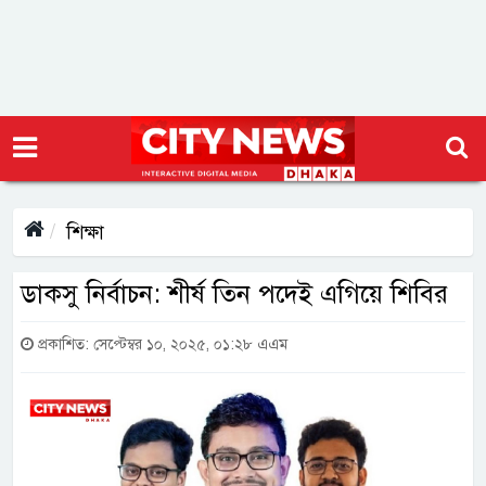
শিক্ষা
ডাকসু নির্বাচন: শীর্ষ তিন পদেই এগিয়ে শিবির
প্রকাশিত: সেপ্টেম্বর ১০, ২০২৫, ০১:২৮ এএম