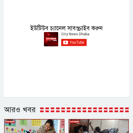
ইউটিউব চ্যানেল সাবস্ক্রাইব করুন
আরও খবর