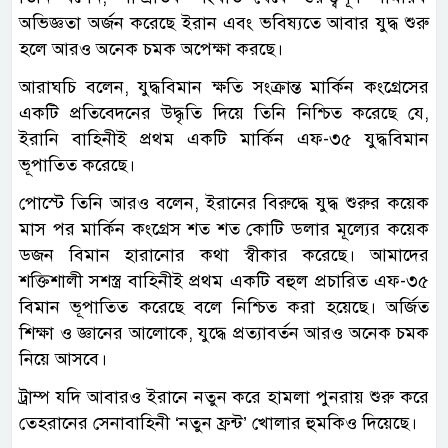
অভিজ্ঞতা অর্জন করেছে ইরান এবং ভবিষ্যতে আবার যুদ্ধ শুরু
হলে আরও অনেক চমক অপেক্ষা করছে।
আরাঘচি বলেন, যুদ্ধবিমান ক্ষতি সংক্রান্ত মার্কিন কংগ্রেসের
একটি প্রতিবেদনের উদ্ধৃতি দিয়ে তিনি নিশ্চিত করেছে যে,
ইরানি বাহিনীই প্রথম একটি মার্কিন এফ-৩৫ যুদ্ধবিমান
ভূপাতিত করেছে।
পোস্টে তিনি আরও বলেন, ইরানের বিরুদ্ধে যুদ্ধ শুরুর কয়েক
মাস পর মার্কিন কংগ্রেস শত শত কোটি ডলার মূল্যের কয়েক
ডজন বিমান হারানোর কথা স্বীকার করেছে। আমাদের
শক্তিশালী সশস্ত্র বাহিনীই প্রথম একটি বহুল প্রচারিত এফ-৩৫
বিমান ভূপাতিত করেছে বলে নিশ্চিত করা হয়েছে। অর্জিত
শিক্ষা ও জ্ঞানের আলোকে, যুদ্ধে প্রত্যাবর্তন আরও অনেক চমক
নিয়ে আসবে।
ট্রাম্প যদি আবারও ইরানে নতুন করে হামলা পুনরায় শুরু করে
তেহরানের সেনাবাহিনী ‘নতুন ফ্রন্ট’ খোলার হুমকিও দিয়েছে।