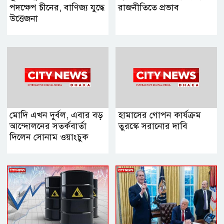
পদক্ষেপ চীনের, বাণিজ্য যুদ্ধে
রাজনীতিতে প্রভাব
‍উত্তেজনা
মোদি এখন দুর্বল, এবার বড়
হামাসের গোপন কার্যক্রম
আন্দোলনের সতর্কবার্তা
তুরস্কে সরানোর দাবি
দিলেন সোনাম ওয়াংচুক