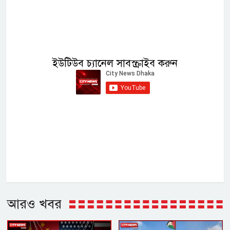
ইউটিউব চ্যানেল সাবস্ক্রাইব করুন
আরও খবর