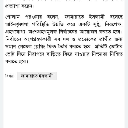
প্রত্যাশা করেন।
গোলাম পরওয়ার বলেন, জামায়াতে ইসলামী বলেছে
আইনশৃঙ্খলা পরিস্থিতি উন্নতি করে একটি সুষ্ঠু, নিরপেক্ষ,
গ্রহণযোগ্য, অংশগ্রহণমূলক নির্বাচনের আয়োজন করতে হবে।
নির্বাচনে অংশগ্রহণকারী সব দল ও প্রত্যেকের প্রার্থীর জন্য
সমান লেভেল প্লেয়িং ফিল্ড তৈরি করতে হবে। প্রতিটি ভোটার
ভোট দিয়ে নিরাপদে বাড়িতে ফিরে যাওয়ার নিশ্চয়তা নিশ্চিত
করতে হবে।
জামায়াতে ইসলামী
বিষয়: