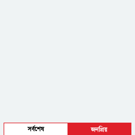
সর্বশেষ
জনপ্রিয়