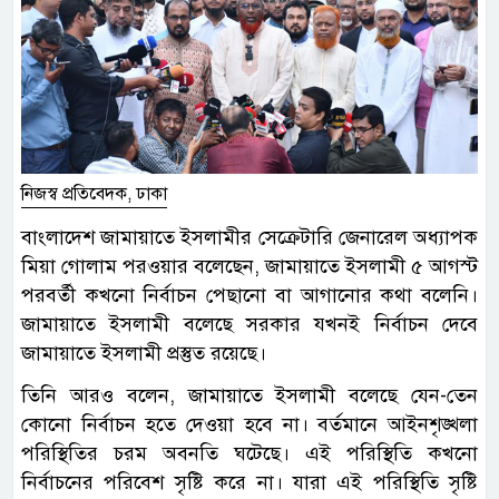
নিজস্ব প্রতিবেদক, ঢাকা
বাংলাদেশ জামায়াতে ইসলামীর সেক্রেটারি জেনারেল অধ্যাপক
মিয়া গোলাম পরওয়ার বলেছেন, জামায়াতে ইসলামী ৫ আগস্ট
পরবর্তী কখনো নির্বাচন পেছানো বা আগানোর কথা বলেনি।
জামায়াতে ইসলামী বলেছে সরকার যখনই নির্বাচন দেবে
জামায়াতে ইসলামী প্রস্তুত রয়েছে।
তিনি আরও বলেন, জামায়াতে ইসলামী বলেছে যেন-তেন
কোনো নির্বাচন হতে দেওয়া হবে না। বর্তমানে আইনশৃঙ্খলা
পরিস্থিতির চরম অবনতি ঘটেছে। এই পরিস্থিতি কখনো
নির্বাচনের পরিবেশ সৃষ্টি করে না। যারা এই পরিস্থিতি সৃষ্টি