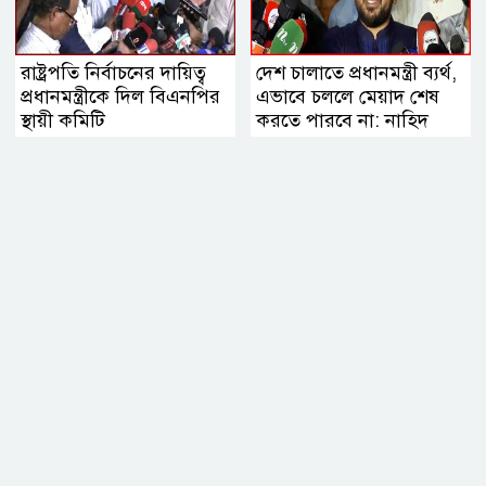
রাষ্ট্রপতি নির্বাচনের দায়িত্ব
দেশ চালাতে প্রধানমন্ত্রী ব্যর্থ,
প্রধানমন্ত্রীকে দিল বিএনপির
এভাবে চললে মেয়াদ শেষ
স্থায়ী কমিটি
করতে পারবে না: নাহিদ