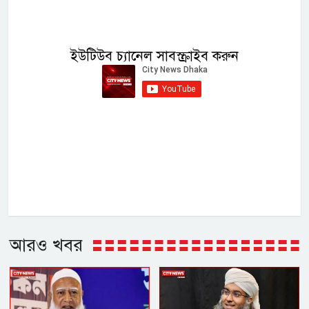
ইউটিউব চ্যানেল সাবস্ক্রাইব করুন
আরও খবর