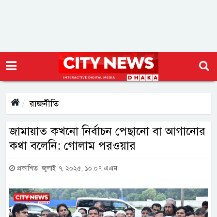
রাজনীতি
জামায়াত কখনো নির্বাচন পেছানো বা আগানোর
কথা বলেনি: গোলাম পরওয়ার
প্রকাশিত: জুলাই ৭, ২০২৫, ১০:০৭ এএম