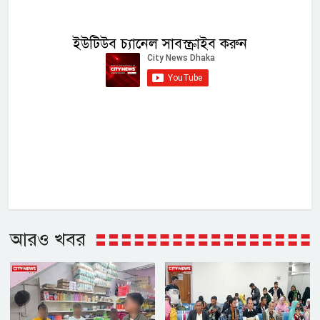
ইউটিউব চ্যানেল সাবস্ক্রাইব করুন
আরও খবর