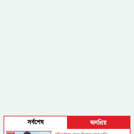
সর্বশেষ
জনপ্রিয়