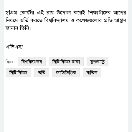
সুপ্রিম কোর্টের এই রায় উপেক্ষা করেই শিক্ষার্থীদের আগের
নিয়মে ভর্তি করতে বিশ্ববিদ্যালয় ও কলেজগুলোর প্রতি আহ্বান
জানান তিনি।
এডিএস/
বিশ্ববিদ্যালয়
সিটি নিউজ ঢাকা
যুক্তরাষ্ট্রে
বিষয়:
সিটি নিউজ
ভর্তি
জাতিভিত্তিক
বাতিল