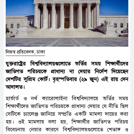
নিজস্ব প্রতিবেদক, ঢাকা
যুক্তরাষ্ট্রের বিশ্ববিদ্যালয়গুলোতে ভর্তির সময় শিক্ষার্থীদের
জাতিগত পরিচয়কে প্রাধান্য না দেয়ার নির্দেশ দিয়েছেন
দেশটির সুপ্রিম কোর্ট। বৃহস্পতিবার (২৯ জুন) এই রায় দেন
আদালত।
হার্ভার্ড ও নর্থ ক্যারোলাইনা বিশ্ববিদ্যালয়ে ভর্তির সময়
শিক্ষার্থীদের জাতিগত পরিচয়কে প্রাধান্য দেয়ার যে নীতি ছিল
সেটিকে চ্যালেঞ্জ জানিয়ে সম্প্রতি একটি মামলা দায়ের করা
হয়। ওই মামলায় বলা হয়, শিক্ষার্থীর জাতিগত পরিচয়
বিবেচনায় নেয়ার কারণে বিশ্ববিদ্যালয়গুলোতে শেতাঙ্গ ও