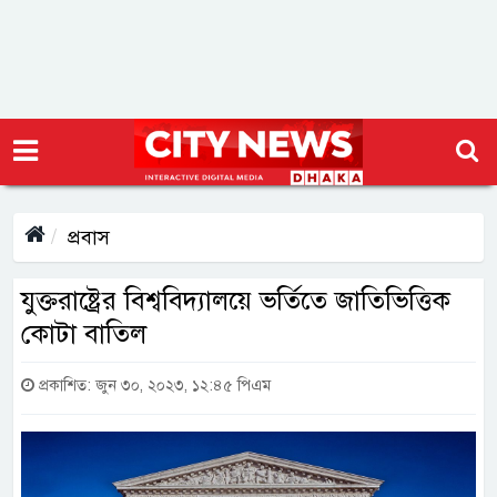
প্রবাস
যুক্তরাষ্ট্রের বিশ্ববিদ্যালয়ে ভর্তিতে জাতিভিত্তিক
কোটা বাতিল
প্রকাশিত: জুন ৩০, ২০২৩, ১২:৪৫ পিএম