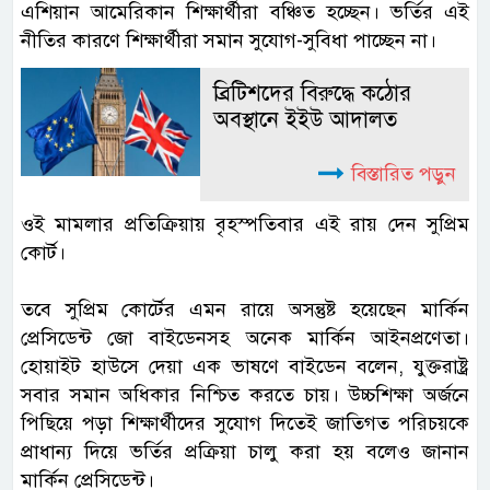
এশিয়ান আমেরিকান শিক্ষার্থীরা বঞ্চিত হচ্ছেন। ভর্তির এই
নীতির কারণে শিক্ষার্থীরা সমান সুযোগ-সুবিধা পাচ্ছেন না।
ব্রিটিশদের বিরুদ্ধে কঠোর
অবস্থানে ইইউ আদালত
বিস্তারিত পড়ুন
ওই মামলার প্রতিক্রিয়ায় বৃহস্পতিবার এই রায় দেন সুপ্রিম
কোর্ট।
তবে সুপ্রিম কোর্টের এমন রায়ে অসন্তুষ্ট হয়েছেন মার্কিন
প্রেসিডেন্ট জো বাইডেনসহ অনেক মার্কিন আইনপ্রণেতা।
হোয়াইট হাউসে দেয়া এক ভাষণে বাইডেন বলেন, যুক্তরাষ্ট্র
সবার সমান অধিকার নিশ্চিত করতে চায়। উচ্চশিক্ষা অর্জনে
পিছিয়ে পড়া শিক্ষার্থীদের সুযোগ দিতেই জাতিগত পরিচয়কে
প্রাধান্য দিয়ে ভর্তির প্রক্রিয়া চালু করা হয় বলেও জানান
মার্কিন প্রেসিডেন্ট।