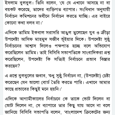
ইসলাম বুলবুল। তিনি বলেন, ‘যে যে এখানে আসছে না বা
বয়কট করেছে, তাদের ব্যক্তিগত ব্যাপার। সংবিধান অনুযায়ী
নির্বাচন কমিশনের অধীনে নির্বাচন করতে যাচ্ছি। এর বাইরে
কোনো কথা বলব না।’
এদিকে তামিম ইকবাল সরাসরি আঙুল তুলেছেন যুব ও ক্রীড়া
উপদেষ্টা আসিফ মাহমুদ সজীব ভূঁইয়ার দিকে। উপদেষ্টা সুষ্ঠু
নির্বাচনের আশ্বাস দিলেও পক্ষপাত হচ্ছে বলে অভিযোগ
করেছিলেন তামিম। তাই বিসিবি সভাপতিকে সাংবাদিকরা প্রশ্ন
করেছিলেন, উপদেষ্টা কি সত্যিই নির্বাচনে প্রভাব বিস্তার
করছেন?
এ প্রশ্নে বুলবুলের জবাব, ‘শুধু সুষ্ঠু নির্বাচন না, (উপদেষ্টা) চেষ্টা
করেছেন যেন ভালো বোর্ড তৈরি করতে পারি। এখানে আমার
কাছে প্রভাবের কিছুই মনে হয়নি।’
এদিকে আগামীকালের নির্বাচনে কে তাকে ভোট দিলেন বা
ভোট দিলেন না, সে ব্যাপারে তার কিছু যায় আসে না বলে
জানিয়ে বিসিবি সভাপতি বলেন, ‘বাংলাদেশ ক্রিকেটের জন্য