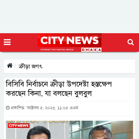
ক্রীড়া জগৎ
বিসিবি নির্বাচনে ক্রীড়া উপদেষ্টা হস্তক্ষেপ
করছেন কিনা, যা বলছেন বুলবুল
প্রকাশিত: অক্টোবর ৫, ২০২৫, ১১:০৫ এএম