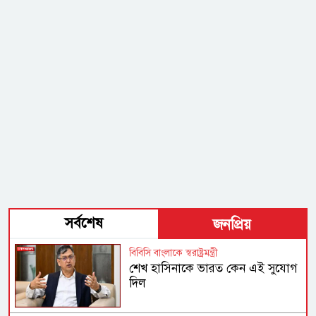
সর্বশেষ
জনপ্রিয়
বিবিসি বাংলাকে স্বরাষ্ট্রমন্ত্রী
শেখ হাসিনাকে ভারত কেন এই সুযোগ
দিল