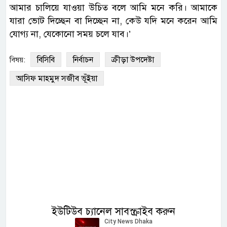
আমার চালিয়ে যাওয়া উচিত বলে আমি মনে করি। আমাকে
যারা ভোট দিচ্ছেন বা দিচ্ছেন না, কেউ যদি মনে করেন আমি
যোগ্য না, যেকোনো সময় চলে যাব।’
বিসিবি
নির্বাচন
ক্রীড়া উপদেষ্টা
বিষয়:
আসিফ মাহমুদ সজীব ভূঁইয়া
ইউটিউব চ্যানেল সাবস্ক্রাইব করুন