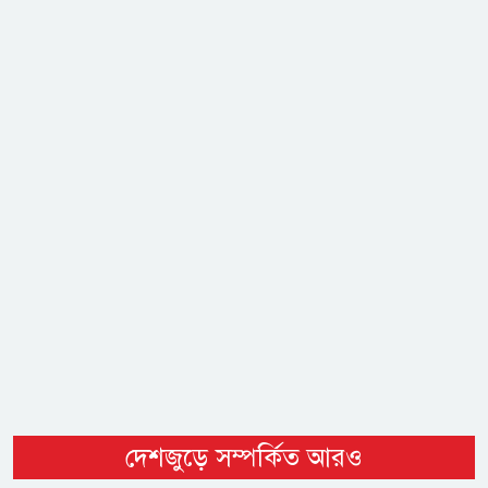
দেশজুড়ে সম্পর্কিত আরও