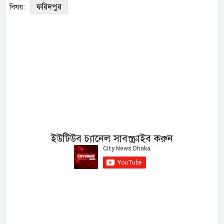
ফরিদপুর
বিষয়:
ইউটিউব চ্যানেল সাবস্ক্রাইব করুন