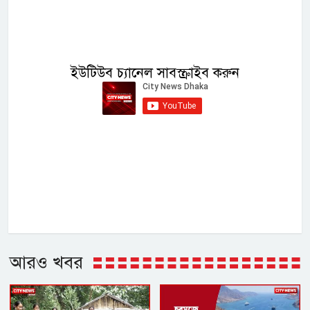
ইউটিউব চ্যানেল সাবস্ক্রাইব করুন
আরও খবর