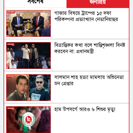
সর্বশেষ
জনপ্রিয়
গাজার বিষয়ে ট্রাম্পের ১৫ দফা
পরিকল্পনা প্রত্যাখ্যান নেতানিয়াহুর
বিভ্রান্তিকর কথা বলে শান্তিশৃঙ্খলা বিনষ্ট
করবেন না: প্রধানমন্ত্রী
সালমান শাহ হত্যা মামলায় অভিনেতা
ডন গ্রেপ্তার
হাম উপসর্গে আরও ৬ শিশুর মৃত্যু