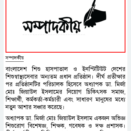
সম্পাদকীয়
বাংলাদেশ শিশু হাসপাতাল ও ইনস্টিটিউট দেশের
শিশুস্বাস্থ্যসেবার অন্যতম প্রধান প্রতিষ্ঠান। দীর্ঘ প্রতীক্ষার
পর প্রতিষ্ঠানটির পরিচালক হিসেবে অধ্যাপক ডা. মির্জা
মোঃ জিয়াউল ইসলামের নিয়োগ চিকিৎসক সমাজ,
শিক্ষার্থী, কর্মকর্তা-কর্মচারী এবং সাধারণ মানুষের মধ্যে
নতুন আশার সঞ্চার করেছে।
অধ্যাপক ডা. মির্জা মোঃ জিয়াউল ইসলাম একজন অভিজ্ঞ
শিশুরোগ বিশেষজ্ঞ, শিক্ষক, গবেষক ও দক্ষ প্রশাসক।