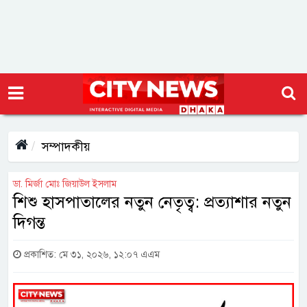
সম্পাদকীয়
ডা. মির্জা মোঃ জিয়াউল ইসলাম
শিশু হাসপাতালের নতুন নেতৃত্ব: প্রত্যাশার নতুন
দিগন্ত
প্রকাশিত: মে ৩১, ২০২৬, ১২:০৭ এএম