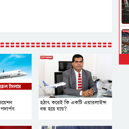
িয়েশন
হঠাৎ করেই কি একটি এয়ারলাইন্স
 পদার্পণ
বন্ধ হয়ে যায়?