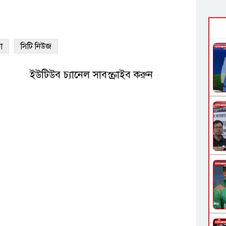
া
সিটি নিউজ
ইউটিউব চ্যানেল সাবস্ক্রাইব করুন