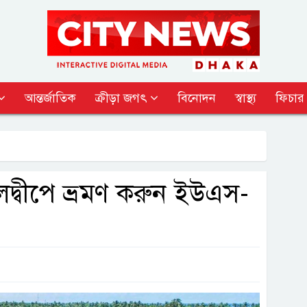
আন্তর্জাতিক
ক্রীড়া জগৎ
বিনোদন
স্বাস্থ্য
ফিচার
মালদ্বীপে ভ্রমণ করুন ইউএস-