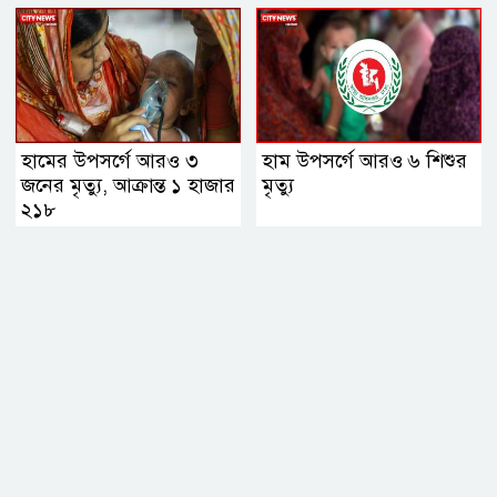
হামের উপসর্গে আরও ৩
হাম উপসর্গে আরও ৬ শিশুর
জনের মৃত্যু, আক্রান্ত ১ হাজার
মৃত্যু
২১৮