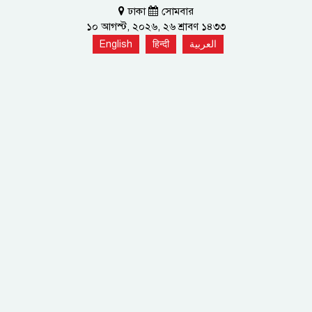
ঢাকা
সোমবার
১০ আগস্ট, ২০২৬, ২৬ শ্রাবণ ১৪৩৩
English
हिन्दी
العربية