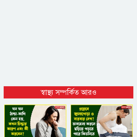
স্বাস্থ্য সম্পর্কিত আরও