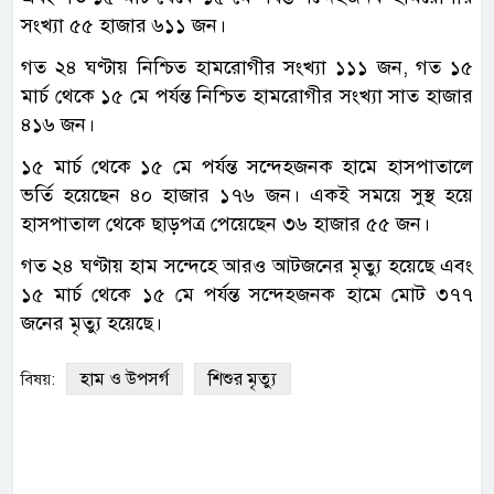
সংখ্যা ৫৫ হাজার ৬১১ জন।
গত ২৪ ঘণ্টায় নিশ্চিত হামরোগীর সংখ্যা ১১১ জন, গত ১৫
মার্চ থেকে ১৫ মে পর্যন্ত নিশ্চিত হামরোগীর সংখ্যা সাত হাজার
৪১৬ জন।
১৫ মার্চ থেকে ১৫ মে পর্যন্ত সন্দেহজনক হামে হাসপাতালে
ভর্তি হয়েছেন ৪০ হাজার ১৭৬ জন। একই সময়ে সুস্থ হয়ে
হাসপাতাল থেকে ছাড়পত্র পেয়েছেন ৩৬ হাজার ৫৫ জন।
গত ২৪ ঘণ্টায় হাম সন্দেহে আরও আটজনের মৃত্যু হয়েছে এবং
১৫ মার্চ থেকে ১৫ মে পর্যন্ত সন্দেহজনক হামে মোট ৩৭৭
জনের মৃত্যু হয়েছে।
হাম ও উপসর্গ
শিশুর মৃত্যু
বিষয়: