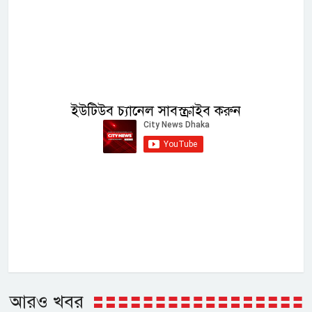
ইউটিউব চ্যানেল সাবস্ক্রাইব করুন
আরও খবর