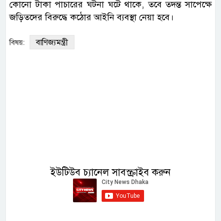
কোনো টাকা পাচারের ঘটনা ঘটে থাকে, তবে তদন্ত সাপেক্ষে
জড়িতদের বিরুদ্ধে কঠোর আইনি ব্যবস্থা নেয়া হ‌বে।
বাণিজ্যমন্ত্রী
বিষয়:
ইউটিউব চ্যানেল সাবস্ক্রাইব করুন