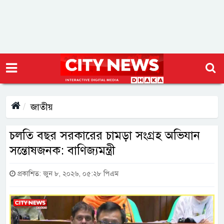
জাতীয়
চলতি বছর সরকারের চামড়া সংগ্রহ অভিযান
সন্তোষজনক: বাণিজ্যমন্ত্রী
প্রকাশিত: জুন ৮, ২০২৬, ০৫:২৮ পিএম