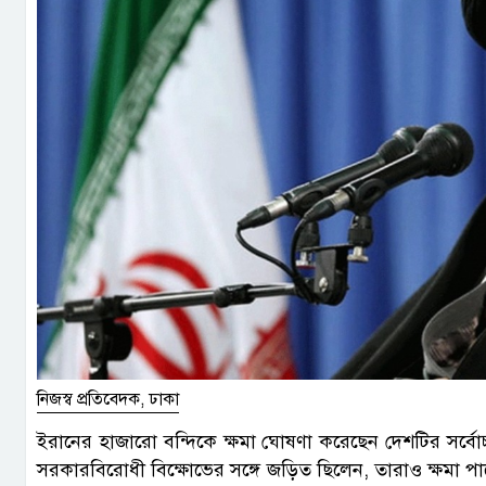
নিজস্ব প্রতিবেদক, ঢাকা
ইরানের হাজারো বন্দিকে ক্ষমা ঘোষণা করেছেন দেশটির সর্বোচ্
সরকারবিরোধী বিক্ষোভের সঙ্গে জড়িত ছিলেন, তারাও ক্ষমা পাব