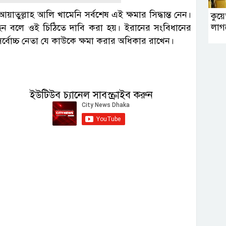
তুল্লাহ আলি খামেনি সর্বশেষ এই ক্ষমার সিদ্ধান্ত নেন।
কুয়ে
লাগ
ছেন বলে ওই চিঠিতে দাবি করা হয়। ইরানের সংবিধানের
সর্বোচ্চ নেতা যে কাউকে ক্ষমা করার অধিকার রাখেন।
ইউটিউব চ্যানেল সাবস্ক্রাইব করুন