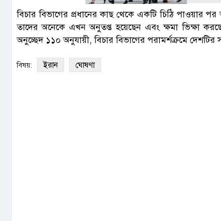
বিচার বিভাগের প্রধানের কাছ থেকে একটি চিঠি পাওয়ার পর আয়া
তাদের অনেকে এখন অনুতপ্ত হয়েছেন এবং ক্ষমা ভিক্ষা কর
অনুচ্ছেদ ১১০ অনুযায়ী, বিচার বিভাগের পরামর্শক্রমে দেশটির 
ইরান
ঘোষণা
বিষয়: