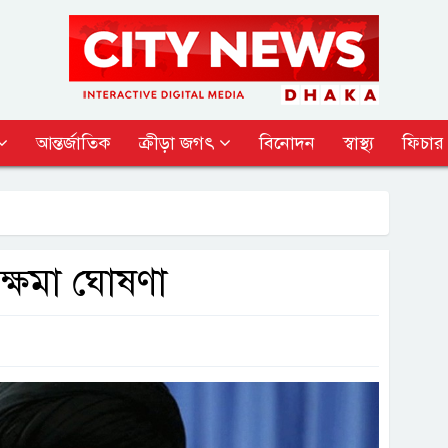
আন্তর্জাতিক
ক্রীড়া জগৎ
বিনোদন
স্বাস্থ্য
ফিচার
ক্ষমা ঘোষণা