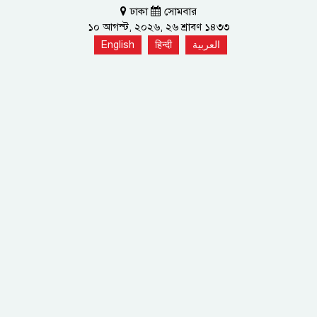
ঢাকা
সোমবার
১০ আগস্ট, ২০২৬, ২৬ শ্রাবণ ১৪৩৩
English
हिन्दी
العربية