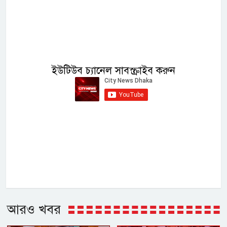
ইউটিউব চ্যানেল সাবস্ক্রাইব করুন
আরও খবর