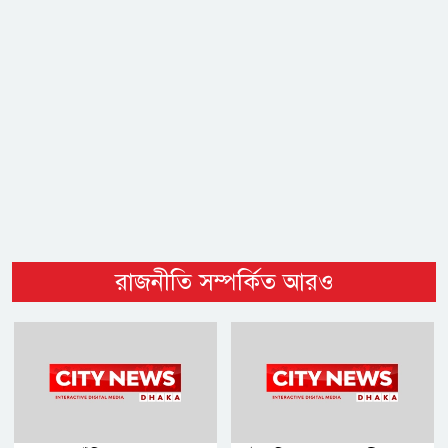
রাজনীতি সম্পর্কিত আরও