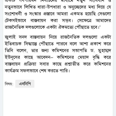
একটি গণপরিষদ নির্বাচনের মাধ্যমে নতুন সংবিধান ও
নতুনভাবে লিখিত ধারা-উপধারা ও অনুচ্ছেদের মধ্য দিয়ে যে
সংশোধনী ও সংস্কার প্রস্তাবে আমরা একমত হয়েছি সেগুলো
টেকসইভাবে বাস্তবায়ন করা সম্ভব। সেক্ষেত্রে আমাদের
রাজনৈতিক দলগুলোকে একটা ঐকমত্যে পৌঁছাতে হবে।’
জুলাই সনদ বাস্তবায়ন নিয়ে রাজনৈতিক দলগুলো একটা
ইতিবাচক সিদ্ধান্তে পৌঁছাতে পারবে বলে আশা প্রকাশ করে
তিনি বলেন, তার জন্য কমিশনের সভাপতি ড. ‍মুহাম্মদ
ইউনূসের কাছে আবেদন– কমিশনের মেয়াদ বৃদ্ধি করে
বাস্তবায়ন প্রক্রিয়া সবার কাছে প্রশ্নাতীত করে কমিশনের
কার্যক্রম সফলভাবে শেষ করতে পারি।
এনসিপি
বিষয়: