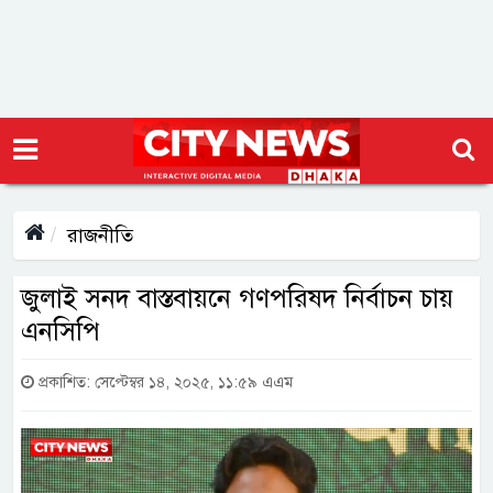
রাজনীতি
জুলাই সনদ বাস্তবায়নে গণপরিষদ নির্বাচন চায়
এনসিপি
প্রকাশিত: সেপ্টেম্বর ১৪, ২০২৫, ১১:৫৯ এএম