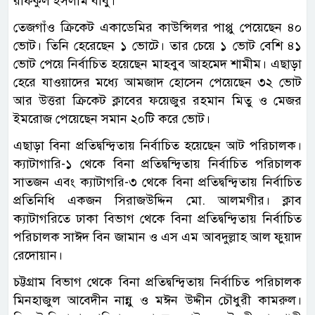
রফিকুল ইসলাম বাবু।
তেজগাঁও ক্রিকেট একাডেমির কাউন্সিলর পাপ্পু পেয়েছেন ৪০
ভোট। তিনি হেরেছেন ১ ভোটে। তার চেয়ে ১ ভোট বেশি ৪১
ভোট পেয়ে নির্বাচিত হয়েছেন মাহবুব আহমেদ শামীম। এছাড়া
হেরে যাওয়াদের মধ্যে আমজাদ হোসেন পেয়েছেন ৩২ ভোট
আর উত্তরা ক্রিকেট ক্লাবের ফয়েজুর রহমান মিতু ও মেজর
ইমরোজ পেয়েছেন সমান ২০টি করে ভোট।
এছাড়া বিনা প্রতিদ্বন্দ্বিতায় নির্বাচিত হয়েছেন আট পরিচালক।
ক্যাটাগারি-১ থেকে বিনা প্রতিদ্বন্দ্বিতায় নির্বাচিত পরিচালক
সাতজন এবং ক্যাটাগরি-৩ থেকে বিনা প্রতিদ্বন্দ্বিতায় নির্বাচিত
প্রতিনিধি একজন সিরাজউদ্দিন মো. আলমগীর। ক্লাব
ক্যাটাগরিতে ঢাকা বিভাগ থেকে বিনা প্রতিদ্বন্দ্বিতায় নির্বাচিত
পরিচালক সাঈদ বিন জামান ও এস এম আবদুল্লাহ আল ফুয়াদ
রেদোয়ান।
চট্টগ্রাম বিভাগ থেকে বিনা প্রতিদ্বন্দ্বিতায় নির্বাচিত পরিচালক
মিনহাজুল আবেদীন নান্নু ও মঈন উদ্দীন চৌধুরী কামরুল।