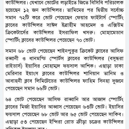
কাউন্সিলর। যেখানে ভোটের লড়াইতে জিতে বিসিবি পরিচালক
হয়েছেন ১২ জন কাউন্সিলর। তামিমের পর দ্বিতীয় সর্বোচ্চ
সমান ৭২টি করে ভোট পেয়েছেন ফেয়ার ফাইটার্স স্পোর্টিং
ক্লাবের কাউন্সিলর সাঈদ ইব্রাহীম আহমেদ ও এক্সিউম
ক্রিকেটার্সের কাউন্সিলর ইসরাফিল খসরু। মোহামেডান
স্পোর্টিং ক্লাবের কাউন্সিলর পেয়েছেন ৭০ ভোট।
সমান ৬৮ ভোট পেয়েছেন শাইনপুকুর ক্রিকেট ক্লাবের আসিফ
রব্বানী ও ধানমন্ডি স্পোর্টস ক্লাবের কাউন্সিলর (বসুন্ধরা
রাইডার্স) ইয়াসির মোহাম্মদ ফয়সাল আশিক। এছাড়া ঢাকা
মেরিনার ইয়াংস ক্লাবের কাউন্সিলর শানিয়ান তানিম ও
আবাহনী ক্লাব লিমিটেডের কাউন্সিলর ফাহিম সিনহা দুজনে
পেয়েছেন সমান ৬৬টি ভোট।
৬৪ ভোট পেয়েছেন আসিফ রাব্বানি আর আজাদ স্পোর্টিং
ক্লাবের মির্জা ইয়াসির আব্বাস পেয়েছেন ৬৩টি ভোট। ইয়াসির
ফয়সাল পেয়েছেন ৬৮ ভোট আর ৬৫ ভোট পেয়েছেন সাকিব।
এছাড়া ৫৩ পেয়েছেন ইন্দিরা রোড ক্রীড়া চক্রের কাউন্সিলর