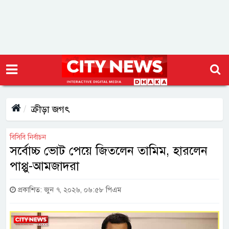
ক্রীড়া জগৎ
বিসিবি নির্বাচন
সর্বোচ্চ ভোট পেয়ে জিতলেন তামিম, হারলেন
পাপ্পু-আমজাদরা
প্রকাশিত: জুন ৭, ২০২৬, ০৬:৫৮ পিএম