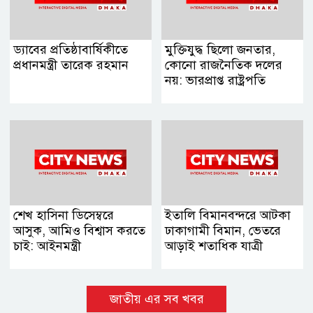
ড্যাবের প্রতিষ্ঠাবার্ষিকীতে
মুক্তিযুদ্ধ ছিলো জনতার,
প্রধানমন্ত্রী তারেক রহমান
কোনো রাজনৈতিক দলের
নয়: ভারপ্রাপ্ত রাষ্ট্রপতি
শেখ হাসিনা ডিসেম্বরে
ইতালি বিমানবন্দরে আটকা
আসুক, আমিও বিশ্বাস করতে
ঢাকাগামী বিমান, ভেতরে
চাই: আইনমন্ত্রী
আড়াই শতাধিক যাত্রী
জাতীয় এর সব খবর