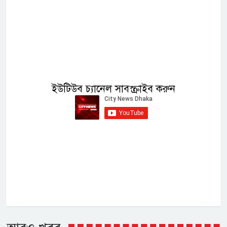
ইউটিউব চ্যানেল সাবস্ক্রাইব করুন