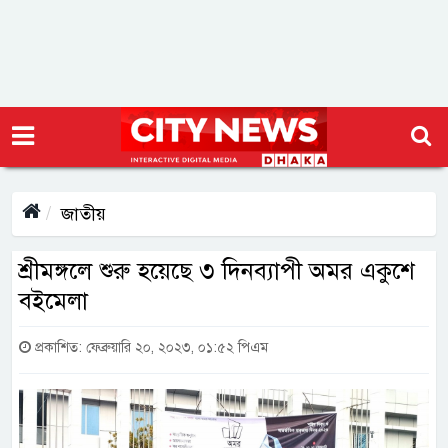
জাতীয়
শ্রীমঙ্গলে শুরু হয়েছে ৩ দিনব্যাপী অমর একুশে
বইমেলা
প্রকাশিত: ফেব্রুয়ারি ২০, ২০২৩, ০১:৫২ পিএম