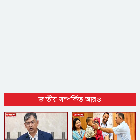
জাতীয় সম্পর্কিত আরও