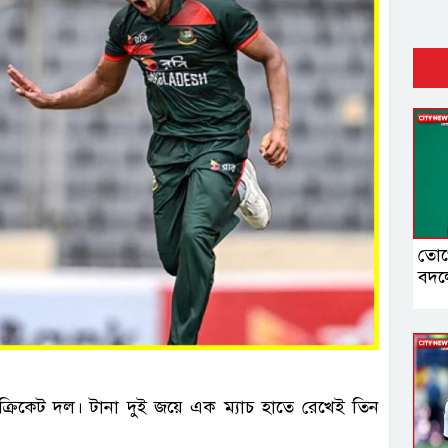
তোপে
বদল
ক্রিকেট দল। টানা দুই জয়ে এক ম্যাচ হাতে রেখেই তিন