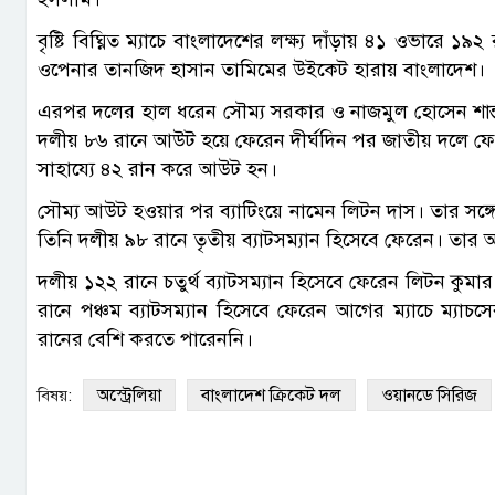
বৃষ্টি বিঘ্নিত ম্যাচে বাংলাদেশের লক্ষ্য দাঁড়ায় ৪১ ওভারে ১৯২
ওপেনার তানজিদ হাসান তামিমের উইকেট হারায় বাংলাদেশ।
এরপর দলের হাল ধরেন সৌম্য সরকার ও নাজমুল হোসেন শান্ত
দলীয় ৮৬ রানে আউট হয়ে ফেরেন দীর্ঘদিন পর জাতীয় দলে ফের
সাহায্যে ৪২ রান করে আউট হন।
সৌম্য আউট হওয়ার পর ব্যাটিংয়ে নামেন লিটন দাস। তার সঙ্
তিনি দলীয় ৯৮ রানে তৃতীয় ব্যাটসম্যান হিসেবে ফেরেন। তার 
দলীয় ১২২ রানে চতুর্থ ব্যাটসম্যান হিসেবে ফেরেন লিটন ক
রানে পঞ্চম ব্যাটসম্যান হিসেবে ফেরেন আগের ম্যাচে ম্য
রানের বেশি করতে পারেননি।
অস্ট্রেলিয়া
বাংলাদেশ ক্রিকেট দল
ওয়ানডে সিরিজ
বিষয়: