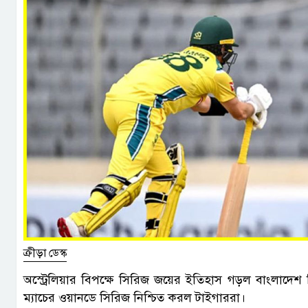
ক্রীড়া ডেস্ক
অস্ট্রেলিয়ার বিপক্ষে সিরিজ জয়ের ইতিহাস গড়ল বাংলাদেশ 
ম্যাচের ওয়ানডে সিরিজ নিশ্চিত করল টাইগাররা।