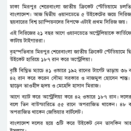
ঢাকা মিরপুর শেরেবাংলা জাতীয় ক্রিকেট স্টেডিয়ামে চ
বাংলাদেশ। আজ দ্বিতীয় ওয়ানডেতে ৫ উইকেটের জয়ে সিরিজ ন
ছয়বারের বিশ্ব চ্যাম্পিয়নদের বিপক্ষে এটাই প্রথম সিরিজ জয়।
এই সিরিজের ২১ বছর আগে ওয়ানডেতে অস্ট্রেলিয়াকে কার্ডিফে
কাটায় টাইগাররা।
বৃহস্পতিবার মিরপুর শেরেবাংলা জাতীয় ক্রিকেট স্টেডিয়ামে দ
উইকেট হারিয়ে ১৮৭ রান করে অস্ট্রেলিয়া।
বৃষ্টি বিঘ্নিত ম্যাচে ৪১ ওভারে ১৯২ রানের টার্গেট তাড়ায়
৪২ রান করে করেন সৌম্য সরকার ও নাজমুল হোসেন শান্ত
ছাড়েন তাওহীদ হৃদয় ও মেহেদি হাসান মিরাজ।
আগে ব্যাট করে অস্ট্রেলিয়া করে ৪২ ওভারে ১৮৭ রান। দলের 
বলে তিন বাউন্ডারিতে ৫৫ রানে অপরাজিত থাকেন। ৪৮ বলে
অপরাজিত থাকেন জেভিয়ার বার্টলেট।
বাংলাদেশ দলের হয়ে ৩টি করে উইকেট নেন তাসকিন আহ
ইসলাম।